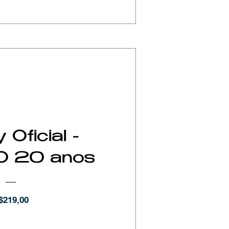
 Oficial -
 20 anos
Preço
$219,00