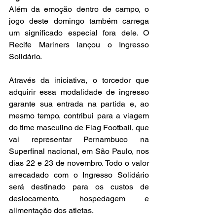
Além da emoção dentro de campo, o 
jogo deste domingo também carrega 
um significado especial fora dele. O 
Recife Mariners lançou o Ingresso 
Solidário. 
Através da iniciativa, o torcedor que 
adquirir essa modalidade de ingresso 
garante sua entrada na partida e, ao 
mesmo tempo, contribui para a viagem 
do time masculino de Flag Football, que 
vai representar Pernambuco na 
Superfinal nacional, em São Paulo, nos 
dias 22 e 23 de novembro. Todo o valor 
arrecadado com o Ingresso Solidário 
será destinado para os custos de 
deslocamento, hospedagem e 
alimentação dos atletas. 