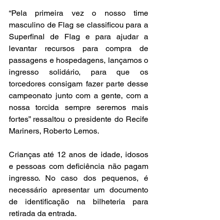
“Pela primeira vez o nosso time 
masculino de Flag se classificou para a 
Superfinal de Flag e para ajudar a 
levantar recursos para compra de 
passagens e hospedagens, lançamos o 
ingresso solidário, para que os 
torcedores consigam fazer parte desse 
campeonato junto com a gente, com a 
nossa torcida sempre seremos mais 
fortes” ressaltou o presidente do Recife 
Mariners, Roberto Lemos.
Crianças até 12 anos de idade, idosos 
e pessoas com deficiência não pagam 
ingresso. No caso dos pequenos, é 
necessário apresentar um documento 
de identificação na bilheteria para 
retirada da entrada.