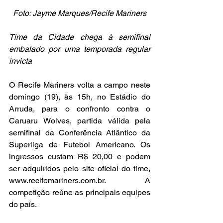
Foto: Jayme Marques/Recife Mariners
Time da Cidade chega à semifinal 
embalado por uma temporada regular 
invicta 
O Recife Mariners volta a campo neste 
domingo (19), às 15h, no Estádio do 
Arruda, para o confronto contra o 
Caruaru Wolves, partida válida pela 
semifinal da Conferência Atlântico da 
Superliga de Futebol Americano. Os 
ingressos custam R$ 20,00 e podem 
ser adquiridos pelo site oficial do time, 
www.recifemariners.com.br. A 
competição reúne as principais equipes 
do país.