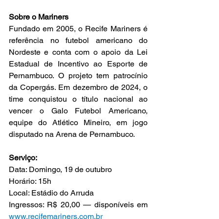
Sobre o Mariners
Fundado em 2005, o Recife Mariners é 
referência no futebol americano do 
Nordeste e conta com o apoio da Lei 
Estadual de Incentivo ao Esporte de 
Pernambuco. O projeto tem patrocínio 
da Copergás. Em dezembro de 2024, o 
time conquistou o título nacional ao 
vencer o Galo Futebol Americano, 
equipe do Atlético Mineiro, em jogo 
disputado na Arena de Pernambuco.
Serviço:
Data: Domingo, 19 de outubro
Horário: 15h
Local: Estádio do Arruda
Ingressos: R$ 20,00 — disponíveis em 
www.recifemariners.com.br