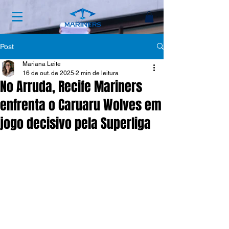
Post
Mariana Leite
16 de out. de 2025
2 min de leitura
No Arruda, Recife Mariners
enfrenta o Caruaru Wolves em
jogo decisivo pela Superliga