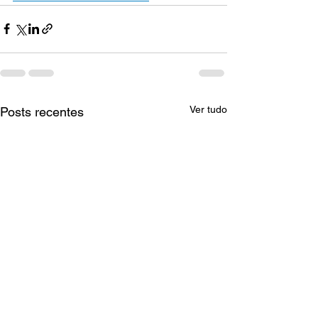
Ver tudo
Posts recentes